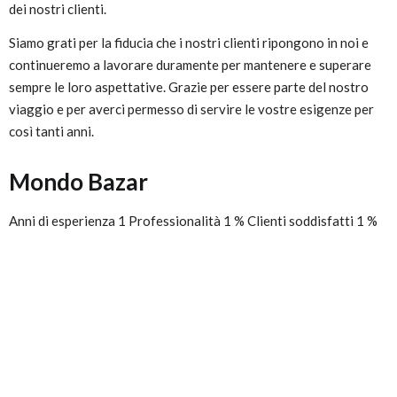
dei nostri clienti.
Siamo grati per la fiducia che i nostri clienti ripongono in noi e
continueremo a lavorare duramente per mantenere e superare
sempre le loro aspettative. Grazie per essere parte del nostro
viaggio e per averci permesso di servire le vostre esigenze per
così tanti anni.
Mondo Bazar
Anni di esperienza 1 Professionalità 1 % Clienti soddisfatti 1 %